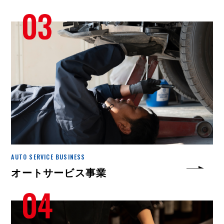
AUTO SERVICE BUSINESS
オートサービス事業