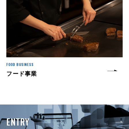
FOOD BUSINESS
フード事業
ENTRY