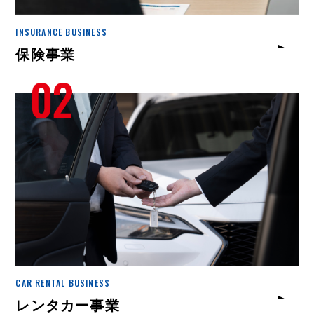
INSURANCE BUSINESS
保険事業
CAR RENTAL BUSINESS
レンタカー事業