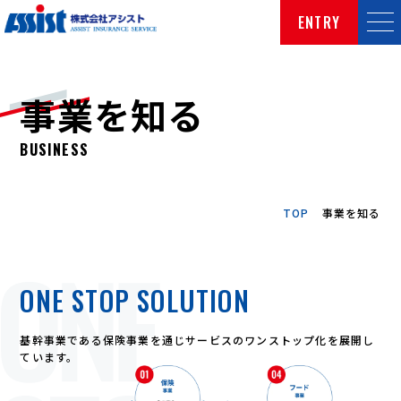
ENTRY
事業を知る
BUSINESS
TOP
事業を知る
ONE STOP SOLUTION
基幹事業である保険事業を通じ
サービスのワンストップ化を展開し
ています。